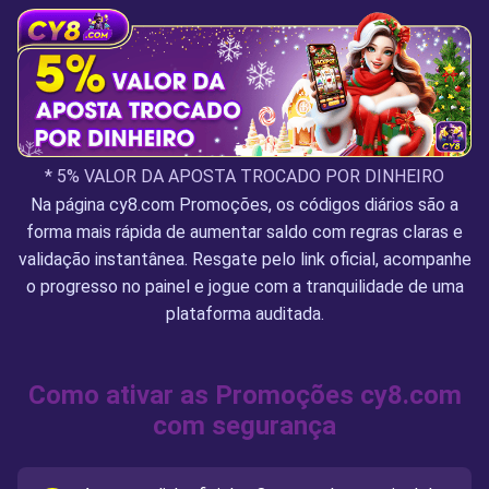
* 5% VALOR DA APOSTA TROCADO POR DINHEIRO
Na página cy8.com Promoções, os códigos diários são a
forma mais rápida de aumentar saldo com regras claras e
validação instantânea. Resgate pelo link oficial, acompanhe
o progresso no painel e jogue com a tranquilidade de uma
plataforma auditada.
Como ativar as Promoções cy8.com
com segurança