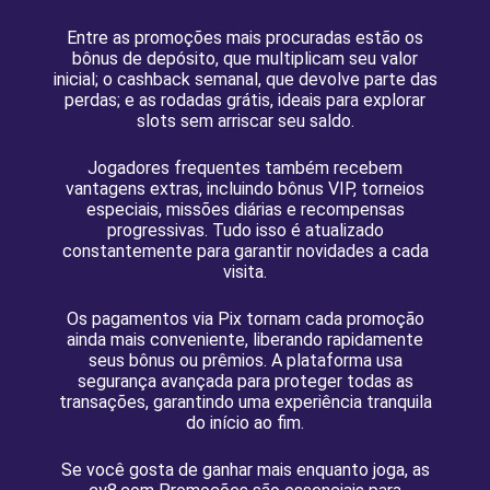
Entre as promoções mais procuradas estão os
bônus de depósito, que multiplicam seu valor
inicial; o cashback semanal, que devolve parte das
perdas; e as rodadas grátis, ideais para explorar
slots sem arriscar seu saldo.
Jogadores frequentes também recebem
vantagens extras, incluindo bônus VIP, torneios
especiais, missões diárias e recompensas
progressivas. Tudo isso é atualizado
constantemente para garantir novidades a cada
visita.
Os pagamentos via Pix tornam cada promoção
ainda mais conveniente, liberando rapidamente
seus bônus ou prêmios. A plataforma usa
segurança avançada para proteger todas as
transações, garantindo uma experiência tranquila
do início ao fim.
Se você gosta de ganhar mais enquanto joga, as