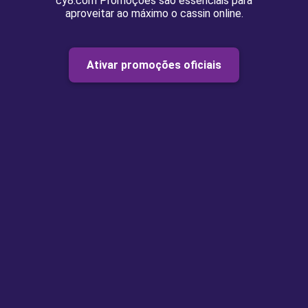
cy8.com Promoções são essenciais para
aproveitar ao máximo o cassin online.
Ativar promoções oficiais