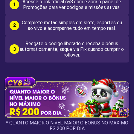
Acesse o link oficial cy8.com e abra o painel de
1
Promoções para ver códigos e missões ativas.
Complete metas simples em slots, esportes ou
2
ao vivo e acompanhe tudo em tempo real.
Resgate o código liberado e receba o bônus
3
automaticamente; saque via Pix quando cumprir o
rollover.
* QUANTO MAIOR O NiVEL MAIOR O BONUS NO MAXIMO
RS 200 POR DIA