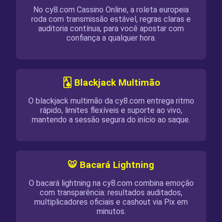
No cy8.com Cassino Online, a roleta europeia
roda com transmissão estável, regras claras e
auditoria contínua, para você apostar com
confiança a qualquer hora.
🂡 Blackjack Multimão
O blackjack multimão da cy8.com entrega ritmo
rápido, limites flexíveis e suporte ao vivo,
mantendo a sessão segura do início ao saque.
🐯 Bacará Lightning
O bacará lightning na cy8.com combina emoção
com transparência: resultados auditados,
multiplicadores oficiais e cashout via Pix em
minutos.