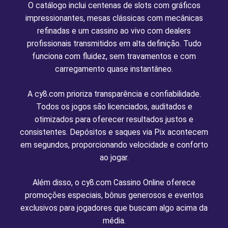
O catálogo inclui centenas de slots com gráficos
impressionantes, mesas clássicas com mecânicas
refinadas e um cassino ao vivo com dealers
profissionais transmitidos em alta definição. Tudo
funciona com fluidez, sem travamentos e com
carregamento quase instantâneo.
A cy8.com prioriza transparência e confiabilidade.
Todos os jogos são licenciados, auditados e
otimizados para oferecer resultados justos e
consistentes. Depósitos e saques via Pix acontecem
em segundos, proporcionando velocidade e conforto
ao jogar.
Além disso, o cy8.com Cassino Online oferece
promoções especiais, bônus generosos e eventos
exclusivos para jogadores que buscam algo acima da
média.